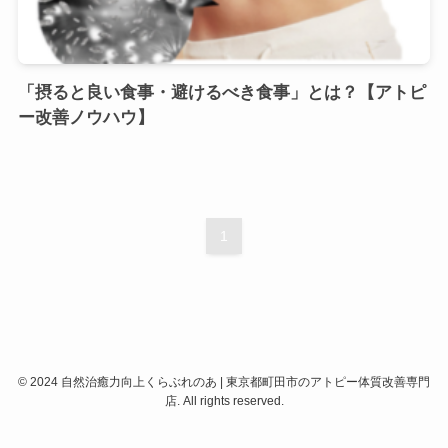
「摂ると良い食事・避けるべき食事」とは？【アトピ
ー改善ノウハウ】
1
©
2024 自然治癒力向上くらぶれのあ | 東京都町田市のアトピー体質改善専門
店. All rights reserved.