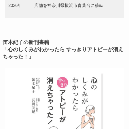
2026年
店舗を神奈川県横浜市青葉台に移転
笛木紀子の新刊書籍
「心のしくみがわかったら すっきりアトピーが消え
ちゃった！」