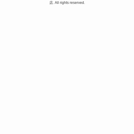
店. All rights reserved.