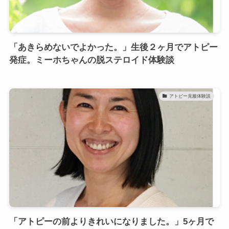
「あきらめないでよかった。」生後２ヶ月でアトピー
発症。ミーホちゃんの脱ステロイド体験談
アトピー克服体験談
「アトピーの前よりきれいになりました。」5ヶ月で