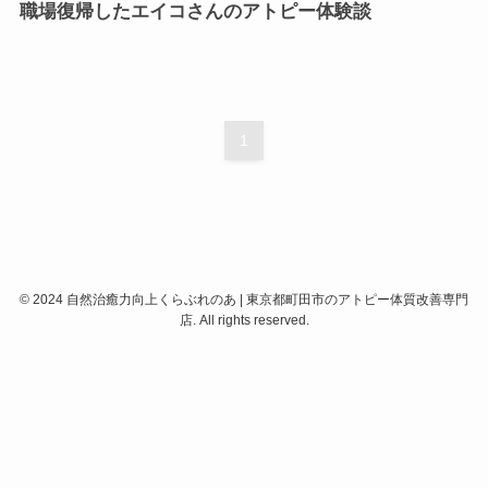
職場復帰したエイコさんのアトピー体験談
1
©
2024 自然治癒力向上くらぶれのあ | 東京都町田市のアトピー体質改善専門
店. All rights reserved.