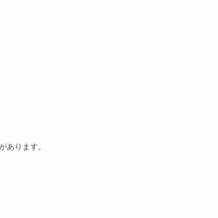
があります。