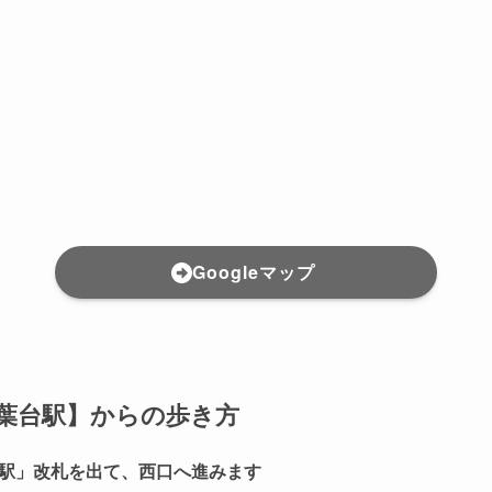
Googleマップ
葉台駅
】からの歩き方
駅」改札を出て、西口へ進みます