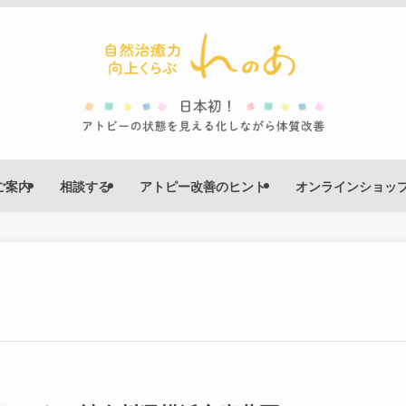
ご案内
相談する
アトピー改善のヒント
オンラインショッ