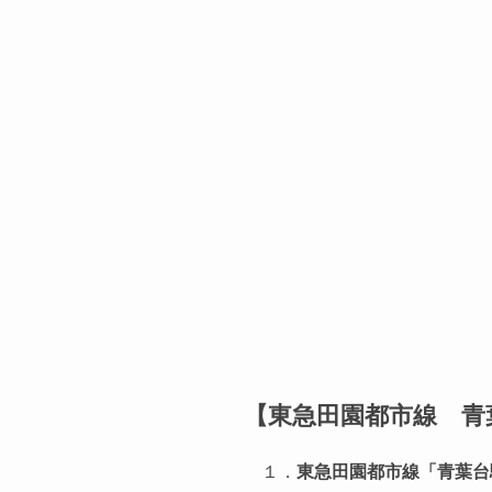
【
東急田園都市線 青
１．
東急田園都市線「青葉台