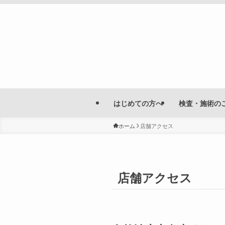
はじめての方へ
検査・施術の
ホーム
店舗アクセス
店舗アクセス