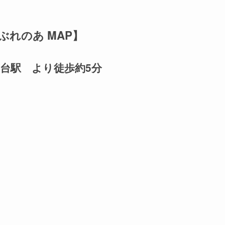
ぶれのあ MAP】
台駅 より徒歩約5分