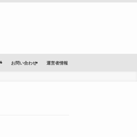
プ
お問い合わせ
運営者情報