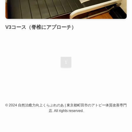
V3コース（脊椎にアプローチ）
1
©
2024 自然治癒力向上くらぶれのあ | 東京都町田市のアトピー体質改善専門
店. All rights reserved.