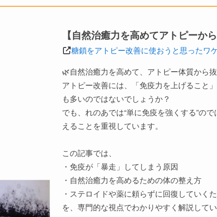
【自然治癒力を高めてアトピーから
糖鎖をアトピー改善に使おうと思ったワ
🌿自然治癒力を高めて、アトピー体質から
アトピー改善には、「免疫力を上げること」
も多いのではないでしょうか？
でも、れのあでは“単に免疫を強くする”の
えることを重視しています。
この記事では、
・免疫が「暴走」してしまう原因
・自然治癒力を高めるための体の整え方
・ステロイドや薬に頼らずに回復していくた
を、専門的な視点でわかりやすく解説してい