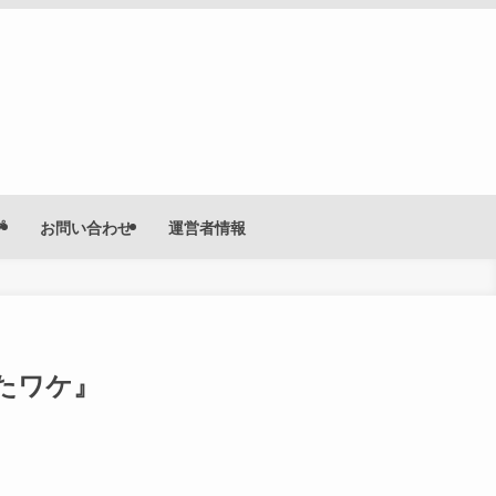
プ
お問い合わせ
運営者情報
たワケ』