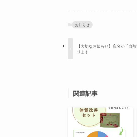
お知らせ
【大切なお知らせ】店名が「自然
ります
関連記事