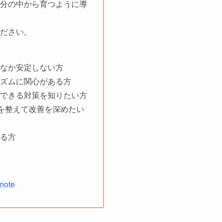
分の中から育つように導
ださい。
なか安定しない方
ズムに関心がある方
できる対策を知りたい方
”を整えて改善を深めたい
る方
ote