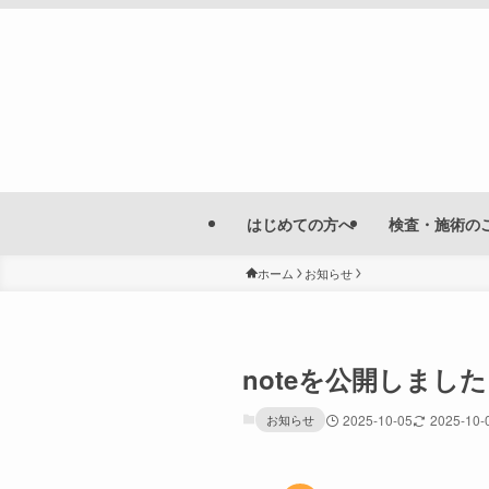
はじめての方へ
検査・施術の
ホーム
お知らせ
noteを公開しま
お知らせ
2025-10-05
2025-10-