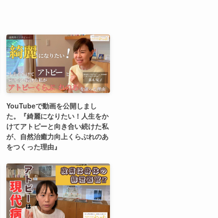
YouTubeで動画を公開しまし
た。『綺麗になりたい！人生をか
けてアトピーと向き合い続けた私
が、自然治癒力向上くらぶれのあ
をつくった理由』