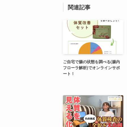
関連記事
ご自宅で腸の状態を調べる(腸内
フローラ解析)でオンラインサポ
ート！