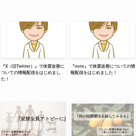
『X（旧Twitter）』で体質改善に
『note』で体質改善についての情
ついての情報配信をはじめまし
報配信をはじめました！
た！