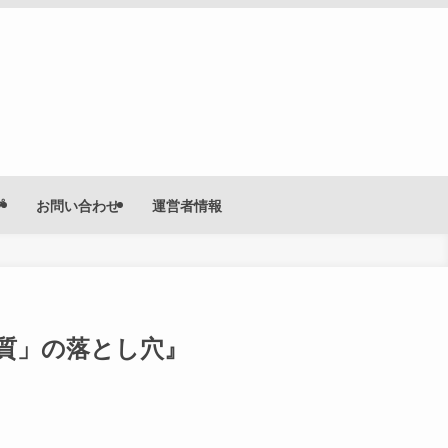
プ
お問い合わせ
運営者情報
糖質」の落とし穴』