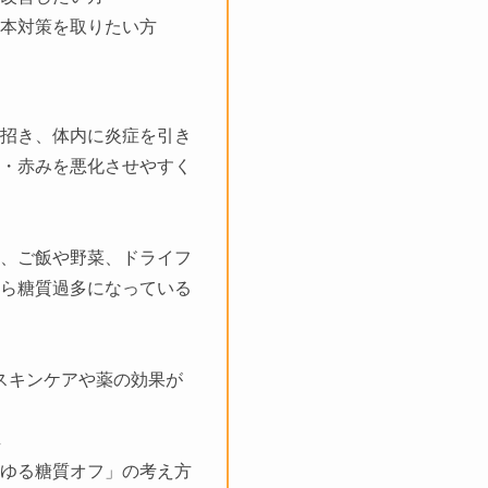
本対策を取りたい方
招き、体内に炎症を引き
・赤みを悪化させやすく
、ご飯や野菜、ドライフ
ら糖質過多になっている
 スキンケアや薬の効果が
ゆる糖質オフ」の考え方