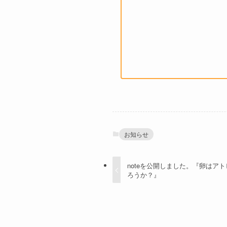
お知らせ
noteを公開しました。『卵はア
ろうか？』