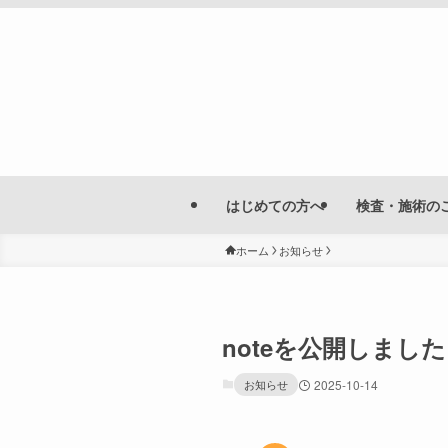
はじめての方へ
検査・施術の
ホーム
お知らせ
noteを公開しま
お知らせ
2025-10-14