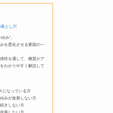
の落とし穴
ゆみ”。
みを悪化させる要因の一
係性を通して、糖質がア
をわかりやすく解説して
レスになっている方
ゆみが改善しない方
続きしない方
改善したい方